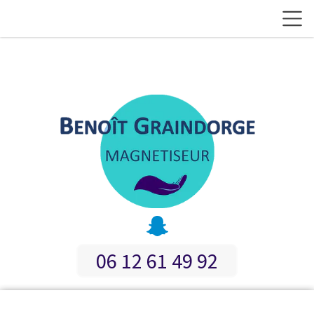
06 12 61 49 92