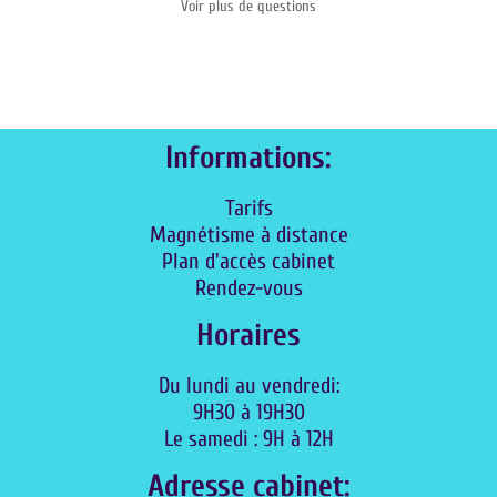
Voir plus de questions
Informations:
Tarifs
Magnétisme à distance
Plan d'accès cabinet
Rendez-vous
Horaires
Du lundi au vendredi:
9H30 à 19H30
Le samedi : 9H à 12H
Adresse cabinet: