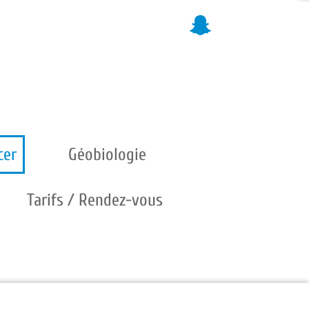
cer
Géobiologie
Tarifs / Rendez-vous