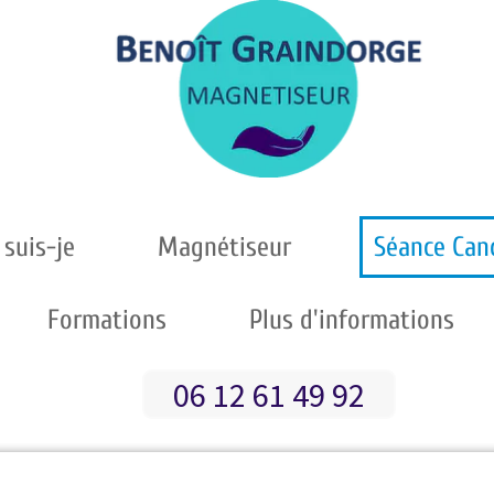
 suis-je
Magnétiseur
Séance Can
Formations
Plus d'informations
06 12 61 49 92