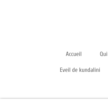
Accueil
Qui
Eveil de kundalini