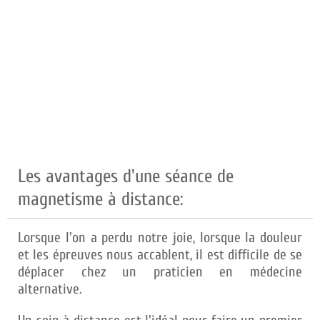
Les avantages d'une séance de
magnetisme à distance:
Lorsque l'on a perdu notre joie, lorsque la douleur
et les épreuves nous accablent, il est difficile de se
déplacer chez un praticien en médecine
alternative.