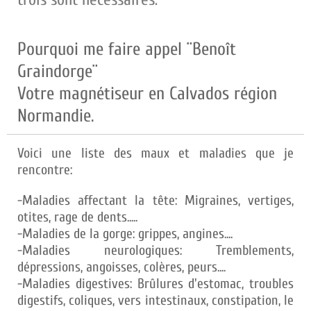
Pourquoi me faire appel ¨Benoît
Graindorge¨
Votre magnétiseur en Calvados région
Normandie.
Voici une liste des maux et maladies que je
rencontre:
-Maladies affectant la tête: Migraines, vertiges,
otites, rage de dents.....
-Maladies de la gorge: grippes, angines....
-Maladies neurologiques: Tremblements,
dépressions, angoisses, colères, peurs....
-Maladies digestives: Brûlures d'estomac, troubles
digestifs, coliques, vers intestinaux, constipation, le