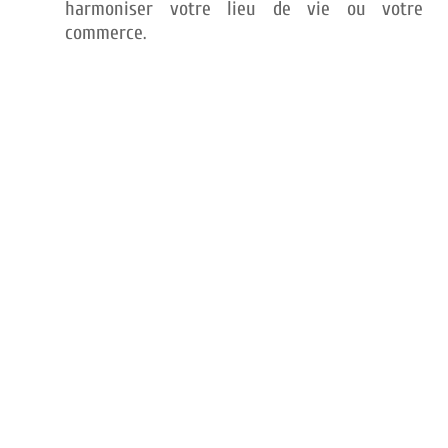
harmoniser votre lieu de vie ou votre
commerce.