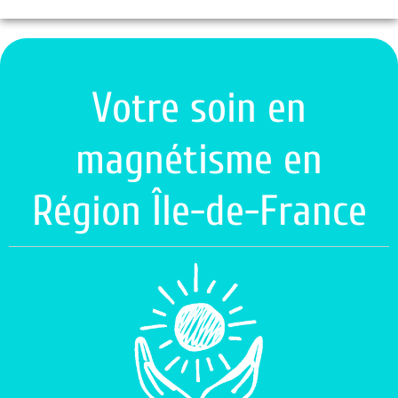
Votre soin en
magnétisme en
Région Île-de-France