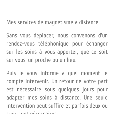
Mes services de magnétisme à distance.
Sans vous déplacer, nous convenons d'un
rendez-vous téléphonique pour échanger
sur les soins à vous apporter, que ce soit
sur vous, un proche ou un lieu.
Puis je vous informe à quel moment je
compte intervenir. Un retour de votre part
est nécessaire sous quelques jours pour
adapter mes soins à distance. Une seule
intervention peut suffire et parfois deux ou
trois sont nécessaires.