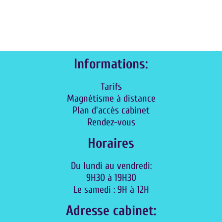
Informations:
Tarifs
Magnétisme à distance
Plan d'accès cabinet
Rendez-vous
Horaires
Du lundi au vendredi:
9H30 à 19H30
Le samedi : 9H à 12H
Adresse cabinet: