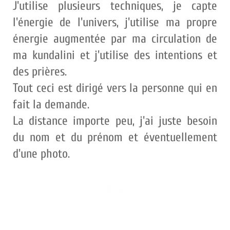
J'utilise plusieurs techniques, je capte
l'énergie de l'univers, j'utilise ma propre
énergie augmentée par ma circulation de
ma kundalini et j'utilise des intentions et
des prières.
Tout ceci est dirigé vers la personne qui en
fait la demande.
La distance importe peu, j'ai juste besoin
du nom et du prénom et éventuellement
d'une photo.