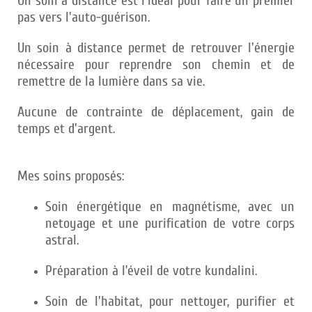
Un soin à distance est l'idéal pour faire un premier
pas vers l'auto-guérison.
Un soin à distance permet de retrouver l'énergie
nécessaire pour reprendre son chemin et de
remettre de la lumière dans sa vie.
Aucune de contrainte de déplacement, gain de
temps et d'argent.
Mes soins proposés:
Soin énergétique en magnétisme, avec un
netoyage et une purification de votre corps
astral.
Préparation à l’éveil de votre kundalini.
Soin de l'habitat, pour nettoyer, purifier et