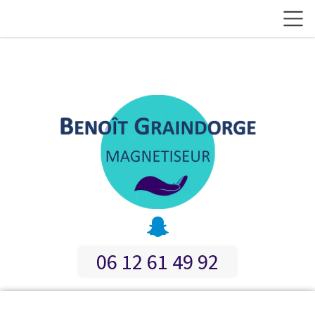
06 12 61 49 92