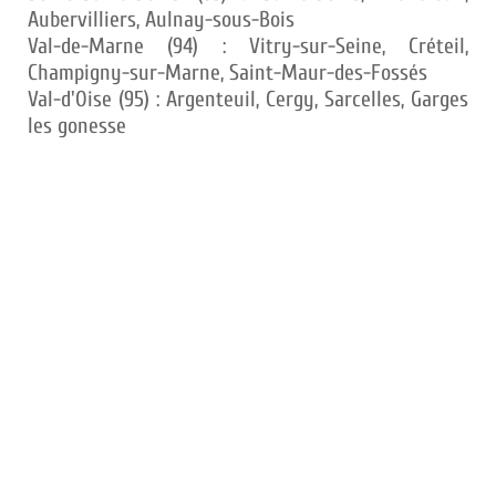
Aubervilliers, Aulnay-sous-Bois
Val-de-Marne (94) : Vitry-sur-Seine, Créteil,
Champigny-sur-Marne, Saint-Maur-des-Fossés
Val-d'Oise (95) : Argenteuil, Cergy, Sarcelles, Garges
les gonesse