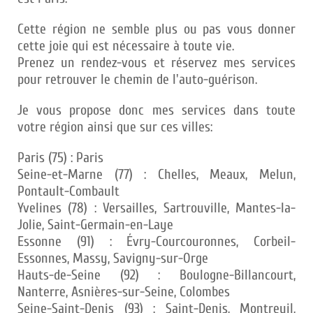
Cette région ne semble plus ou pas vous donner
cette joie qui est nécessaire à toute vie.
Prenez un rendez-vous et réservez mes services
pour retrouver le chemin de l'auto-guérison.
Je vous propose donc mes services dans toute
votre région ainsi que sur ces villes:
Paris (75) : Paris
Seine-et-Marne (77) : Chelles, Meaux, Melun,
Pontault-Combault
Yvelines (78) : Versailles, Sartrouville, Mantes-la-
Jolie, Saint-Germain-en-Laye
Essonne (91) : Évry-Courcouronnes, Corbeil-
Essonnes, Massy, Savigny-sur-Orge
Hauts-de-Seine (92) : Boulogne-Billancourt,
Nanterre, Asnières-sur-Seine, Colombes
Seine-Saint-Denis (93) : Saint-Denis, Montreuil,