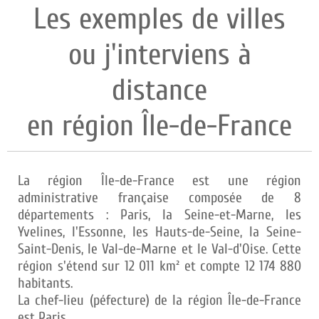
Les exemples de villes
ou j'interviens à
distance
en région Île-de-France
La région Île-de-France est une région
administrative française composée de 8
départements : Paris, la Seine-et-Marne, les
Yvelines, l'Essonne, les Hauts-de-Seine, la Seine-
Saint-Denis, le Val-de-Marne et le Val-d'Oise. Cette
région s'étend sur 12 011 km² et compte 12 174 880
habitants.
La chef-lieu (péfecture) de la région Île-de-France
est Paris.