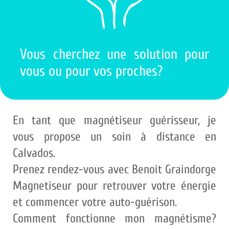
Vous cherchez une solution pour
vous ou pour vos proches?
En tant que magnétiseur guérisseur, je
vous propose un soin à distance en
Calvados.
Prenez rendez-vous avec Benoit Graindorge
Magnetiseur pour retrouver votre énergie
et commencer votre auto-guérison.
Comment fonctionne mon magnétisme?