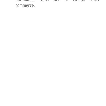
commerce.