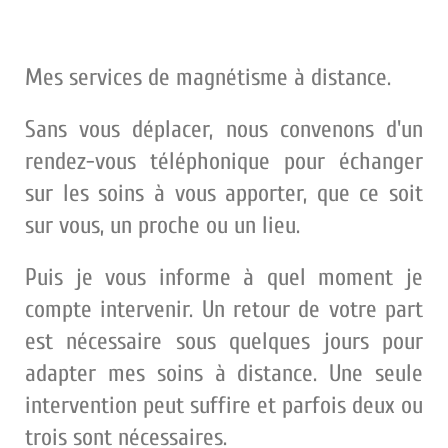
Mes services de magnétisme à distance.
Sans vous déplacer, nous convenons d'un
rendez-vous téléphonique pour échanger
sur les soins à vous apporter, que ce soit
sur vous, un proche ou un lieu.
Puis je vous informe à quel moment je
compte intervenir. Un retour de votre part
est nécessaire sous quelques jours pour
adapter mes soins à distance. Une seule
intervention peut suffire et parfois deux ou
trois sont nécessaires.