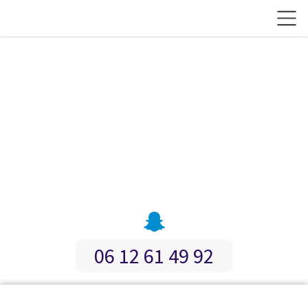
06 12 61 49 92