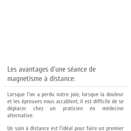
Les avantages d'une séance de
magnetisme à distance:
Lorsque l'on a perdu notre joie, lorsque la douleur
et les épreuves nous accablent, il est difficile de se
déplacer chez un praticien en médecine
alternative.
Un soin à distance est l'idéal pour faire un premier