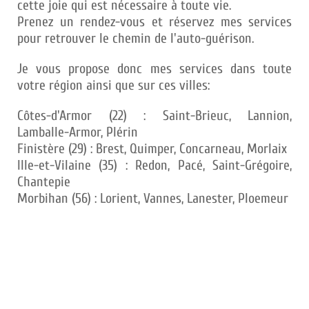
cette joie qui est nécessaire à toute vie.
Prenez un rendez-vous et réservez mes services
pour retrouver le chemin de l'auto-guérison.
Je vous propose donc mes services dans toute
votre région ainsi que sur ces villes:
Côtes-d'Armor (22) : Saint-Brieuc, Lannion,
Lamballe-Armor, Plérin
Finistère (29) : Brest, Quimper, Concarneau, Morlaix
Ille-et-Vilaine (35) : Redon, Pacé, Saint-Grégoire,
Chantepie
Morbihan (56) : Lorient, Vannes, Lanester, Ploemeur