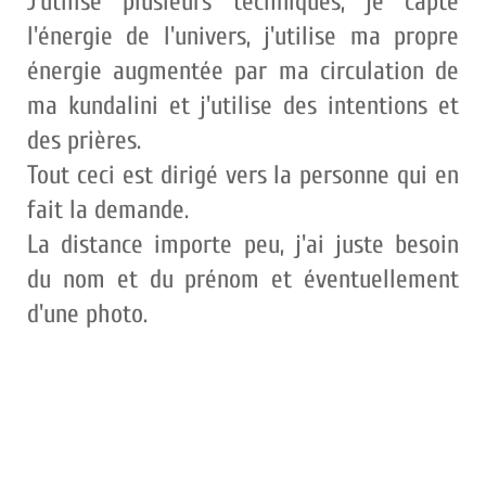
J'utilise plusieurs techniques, je capte
l'énergie de l'univers, j'utilise ma propre
énergie augmentée par ma circulation de
ma kundalini et j'utilise des intentions et
des prières.
Tout ceci est dirigé vers la personne qui en
fait la demande.
La distance importe peu, j'ai juste besoin
du nom et du prénom et éventuellement
d'une photo.