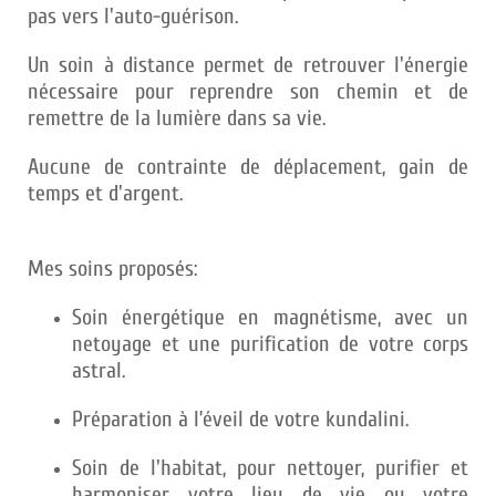
pas vers l'auto-guérison.
Un soin à distance permet de retrouver l'énergie
nécessaire pour reprendre son chemin et de
remettre de la lumière dans sa vie.
Aucune de contrainte de déplacement, gain de
temps et d'argent.
Mes soins proposés:
Soin énergétique en magnétisme, avec un
netoyage et une purification de votre corps
astral.
Préparation à l’éveil de votre kundalini.
Soin de l'habitat, pour nettoyer, purifier et
harmoniser votre lieu de vie ou votre