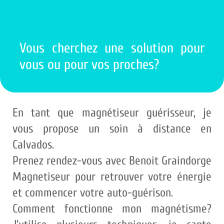
Vous cherchez une solution pour
vous ou pour vos proches?
En tant que magnétiseur guérisseur, je
vous propose un soin à distance en
Calvados.
Prenez rendez-vous avec Benoit Graindorge
Magnetiseur pour retrouver votre énergie
et commencer votre auto-guérison.
Comment fonctionne mon magnétisme?