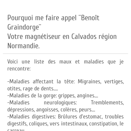
Pourquoi me faire appel ¨Benoît
Graindorge¨
Votre magnétiseur en Calvados région
Normandie.
Voici une liste des maux et maladies que je
rencontre:
-Maladies affectant la tête: Migraines, vertiges,
otites, rage de dents.....
-Maladies de la gorge: grippes, angines....
-Maladies neurologiques: Tremblements,
dépressions, angoisses, colères, peurs....
-Maladies digestives: Brûlures d'estomac, troubles
digestifs, coliques, vers intestinaux, constipation, le
carreau....