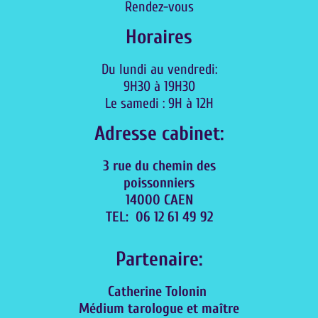
Rendez-vous
Horaires
Du lundi au vendredi:
9H30 à 19H30
Le samedi : 9H à 12H
Adresse cabinet:
3 rue du chemin des
poissonniers
14000 CAEN
TEL:
06 12 61 49 92
Partenaire:
Catherine Tolonin
Médium tarologue et maître