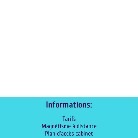
Informations:
Tarifs
Magnétisme à distance
Plan d'accès cabinet