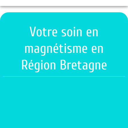
Votre soin en
magnétisme en
Région Bretagne