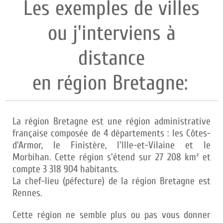
Les exemples de villes
ou j'interviens à
distance
en région Bretagne:
La région Bretagne est une région administrative
française composée de 4 départements : les Côtes-
d'Armor, le Finistère, l'Ille-et-Vilaine et le
Morbihan. Cette région s'étend sur 27 208 km² et
compte 3 318 904 habitants.
La chef-lieu (péfecture) de la région Bretagne est
Rennes.
Cette région ne semble plus ou pas vous donner